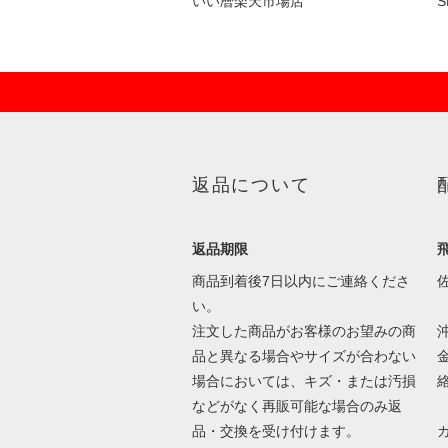
いい暦楽天市場店
返品について
返品期限
商品到着後7日以内にご連絡くださ
い。
注文した商品がお客様のお望みの商
品と異なる場合やサイズが合わない
場合においては、キズ・または汚損
などがなく再販可能な場合のみ返
品・交換を受け付けます。