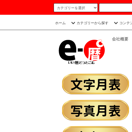
ホーム
カテゴリーから探す
コンテ
会社概要