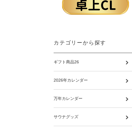
カテゴリーから探す
ギフト商品26
2026年カレンダー
万年カレンダー
サウナグッズ