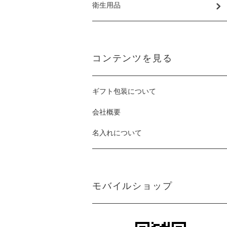
衛生用品
コンテンツを見る
ギフト包装について
会社概要
名入れについて
モバイルショップ