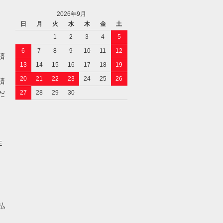
2026年9月
日
月
火
水
木
金
土
1
2
3
4
5
6
7
8
9
10
11
12
済
13
14
15
16
17
18
19
20
21
22
23
24
25
26
済
27
28
29
30
だ
E
払