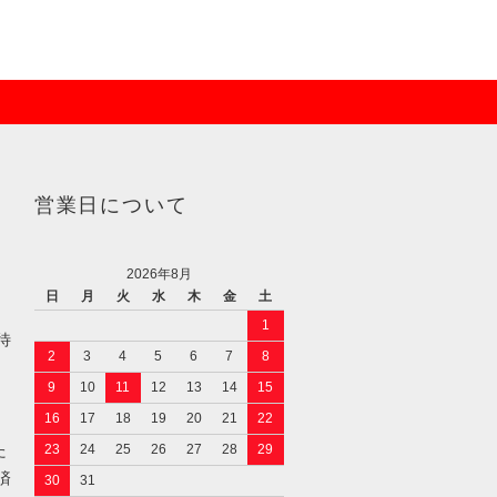
営業日について
2026年8月
日
月
火
水
木
金
土
1
待
2
3
4
5
6
7
8
9
10
11
12
13
14
15
16
17
18
19
20
21
22
た
23
24
25
26
27
28
29
済
30
31