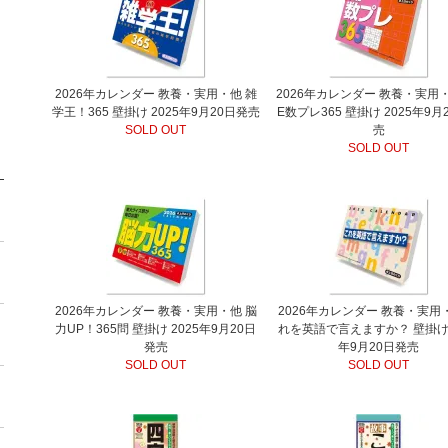
2026年カレンダー 教養・実用・他 雑
2026年カレンダー 教養・実用・
学王！365 壁掛け 2025年9月20日発売
E数プレ365 壁掛け 2025年9月
SOLD OUT
売
SOLD OUT
2026年カレンダー 教養・実用・他 脳
2026年カレンダー 教養・実用
力UP！365問 壁掛け 2025年9月20日
れを英語で言えますか？ 壁掛け 
発売
年9月20日発売
SOLD OUT
SOLD OUT