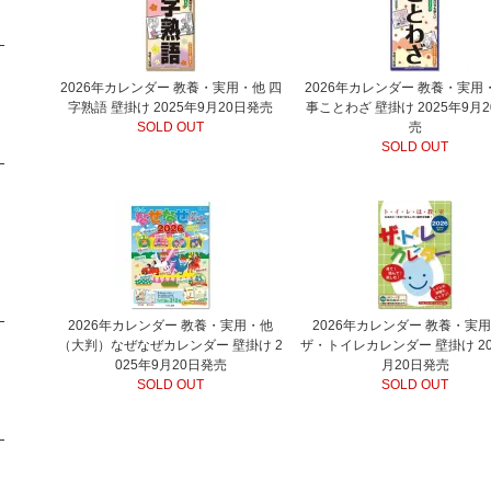
2026年カレンダー 教養・実用・他 四
2026年カレンダー 教養・実用
字熟語 壁掛け 2025年9月20日発売
事ことわざ 壁掛け 2025年9月
SOLD OUT
売
SOLD OUT
2026年カレンダー 教養・実用・他
2026年カレンダー 教養・実
（大判）なぜなぜカレンダー 壁掛け 2
ザ・トイレカレンダー 壁掛け 20
025年9月20日発売
月20日発売
SOLD OUT
SOLD OUT