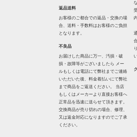
返品送料
お客様のご都合での返品・交換の場
合、送料・手数料はお客様のご負担
となります。
不良品
お届けした商品に万一、汚損・破
損・故障等がございましたら メー
ルもしくは電話にて弊社までご連絡
いただいた後、料金着払いにて弊社
まで商品をご返送ください。 当店
もしくはメーカーより直接お客様へ
正常品を迅速に送らせて頂きます。
交換商品が売り切れの場合、修理、
又は返金対応になりますのでご了承
ください。