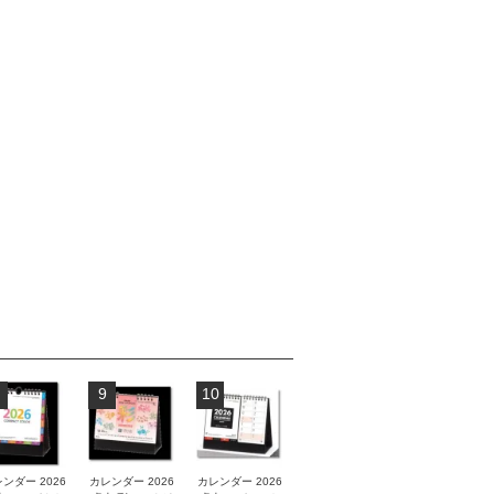
9
10
ンダー 2026
カレンダー 2026
カレンダー 2026