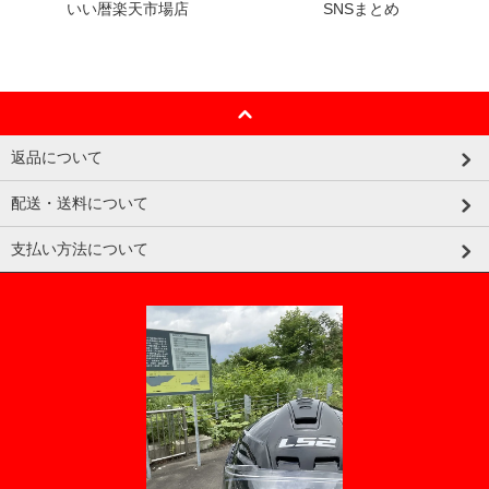
いい暦楽天市場店
SNSまとめ
返品について
配送・送料について
支払い方法について