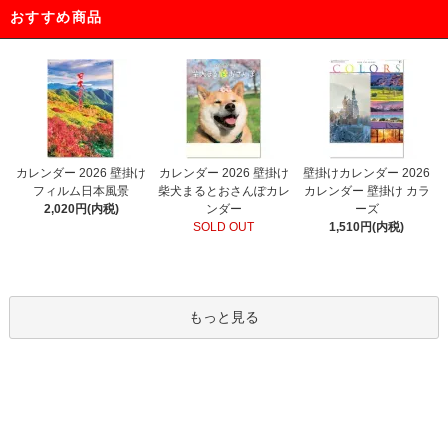
おすすめ商品
カレンダー 2026 壁掛け
カレンダー 2026 壁掛け
壁掛けカレンダー 2026
フィルム日本風景
柴犬まるとおさんぽカレ
カレンダー 壁掛け カラ
2,020円(内税)
ンダー
ーズ
SOLD OUT
1,510円(内税)
もっと見る