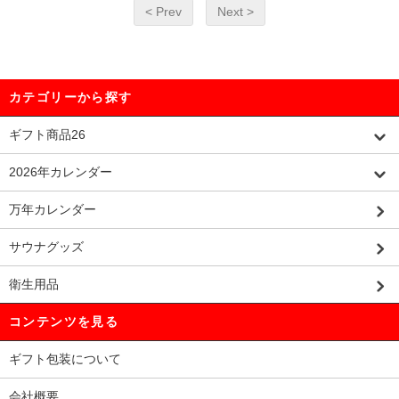
< Prev
Next >
カテゴリーから探す
ギフト商品26
2026年カレンダー
万年カレンダー
サウナグッズ
衛生用品
コンテンツを見る
ギフト包装について
会社概要