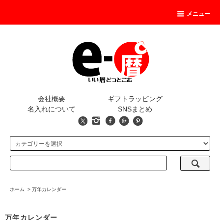
メニュー
会社概要
ギフトラッピング
名入れについて
SNSまとめ
ホーム
>
万年カレンダー
万年カレンダー