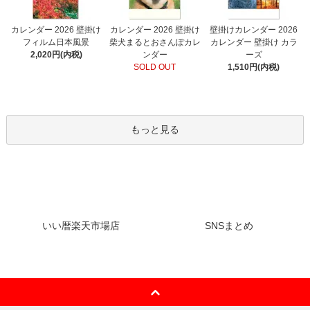
カレンダー 2026 壁掛け
カレンダー 2026 壁掛け
壁掛けカレンダー 2026
フィルム日本風景
柴犬まるとおさんぽカレ
カレンダー 壁掛け カラ
2,020円(内税)
ンダー
ーズ
SOLD OUT
1,510円(内税)
もっと見る
いい暦楽天市場店
SNSまとめ