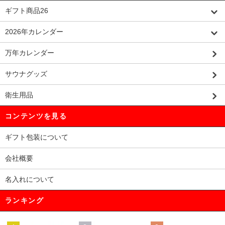
ギフト商品26
2026年カレンダー
万年カレンダー
サウナグッズ
衛生用品
コンテンツを見る
ギフト包装について
会社概要
名入れについて
ランキング