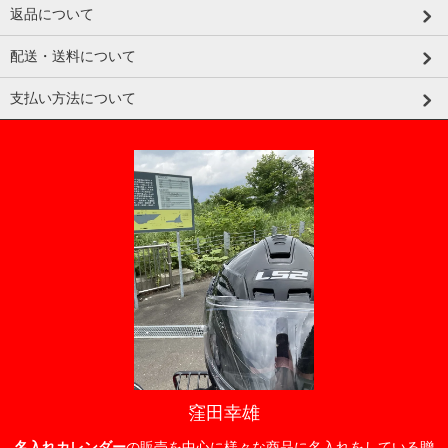
返品について
配送・送料について
支払い方法について
窪田幸雄
名入れカレンダー
の販売を中心に様々な商品に名入れをしている贈