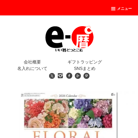
メニュー
会社概要
ギフトラッピング
名入れについて
SNSまとめ