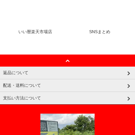
いい暦楽天市場店
SNSまとめ
返品について
配送・送料について
支払い方法について