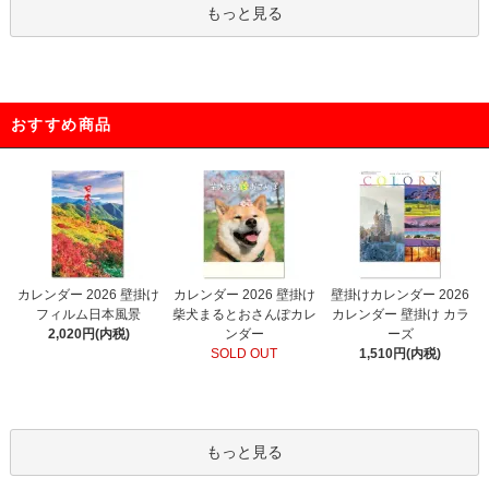
もっと見る
おすすめ商品
カレンダー 2026 壁掛け
カレンダー 2026 壁掛け
壁掛けカレンダー 2026
フィルム日本風景
柴犬まるとおさんぽカレ
カレンダー 壁掛け カラ
2,020円(内税)
ンダー
ーズ
SOLD OUT
1,510円(内税)
もっと見る