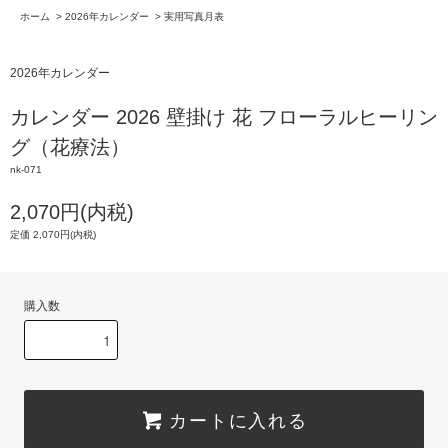
ホーム
>
2026年カレンダー
>
実用写真月表
2026年カレンダー
カレンダー 2026 壁掛け 花 フローラルヒーリン
グ（花療法）
nk-071
2,070円(内税)
定価 2,070円(内税)
購入数
カートに入れる