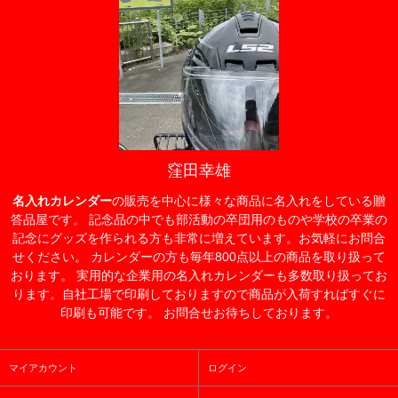
窪田幸雄
名入れカレンダー
の販売を中心に様々な商品に名入れをしている贈
答品屋です。 記念品の中でも部活動の卒団用のものや学校の卒業の
記念にグッズを作られる方も非常に増えています。お気軽にお問合
せください。 カレンダーの方も毎年800点以上の商品を取り扱って
おります。 実用的な企業用の名入れカレンダーも多数取り扱ってお
ります。自社工場で印刷しておりますので商品が入荷すればすぐに
印刷も可能です。 お問合せお待ちしております。
マイアカウント
ログイン