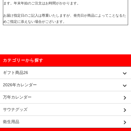
ます。年末年始のご注文はお時間がかかります。
お届け指定日のご記入は尊重いたしますが、発売日が商品によってことなるた
めご指定に添えない場合がございます。
カテゴリーから探す
ギフト商品26
2026年カレンダー
万年カレンダー
サウナグッズ
衛生用品