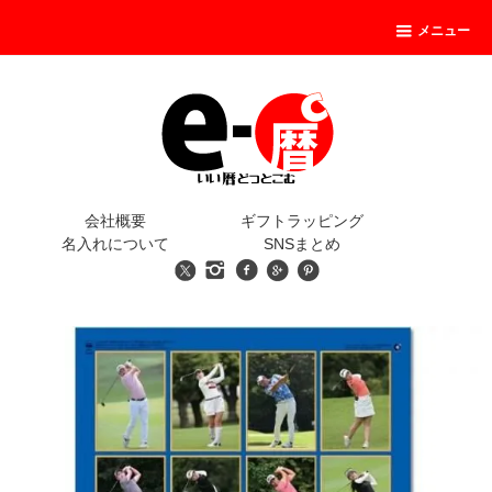
メニュー
会社概要
ギフトラッピング
名入れについて
SNSまとめ