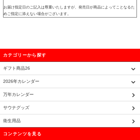
お届け指定日のご記入は尊重いたしますが、発売日が商品によってことなるた
めご指定に添えない場合がございます。
カテゴリーから探す
ギフト商品26
2026年カレンダー
万年カレンダー
サウナグッズ
衛生用品
コンテンツを見る