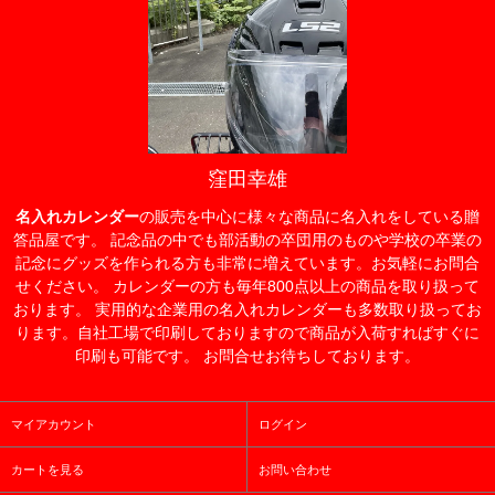
窪田幸雄
名入れカレンダー
の販売を中心に様々な商品に名入れをしている贈
答品屋です。 記念品の中でも部活動の卒団用のものや学校の卒業の
記念にグッズを作られる方も非常に増えています。お気軽にお問合
せください。 カレンダーの方も毎年800点以上の商品を取り扱って
おります。 実用的な企業用の名入れカレンダーも多数取り扱ってお
ります。自社工場で印刷しておりますので商品が入荷すればすぐに
印刷も可能です。 お問合せお待ちしております。
マイアカウント
ログイン
カートを見る
お問い合わせ