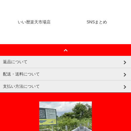
いい暦楽天市場店
SNSまとめ
返品について
配送・送料について
支払い方法について