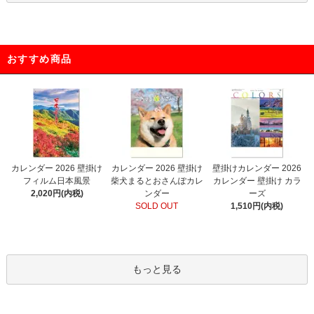
おすすめ商品
カレンダー 2026 壁掛け
カレンダー 2026 壁掛け
壁掛けカレンダー 2026
フィルム日本風景
柴犬まるとおさんぽカレ
カレンダー 壁掛け カラ
2,020円(内税)
ンダー
ーズ
SOLD OUT
1,510円(内税)
もっと見る