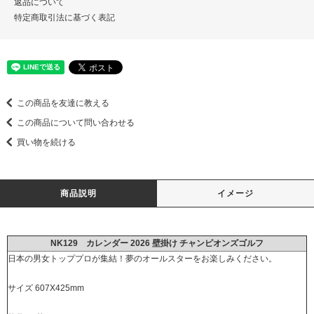
返品について
特定商取引法に基づく表記
この商品を友達に教える
この商品について問い合わせる
買い物を続ける
商品説明
イメージ
NK129 カレンダー 2026 壁掛け チャンピオンズゴルフ
日本の男女トッププロが集結！夢のオールスターをお楽しみください。
サイズ 607X425mm