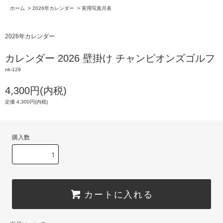
ホーム
>
2026年カレンダー
>
実用写真月表
2026年カレンダー
カレンダー 2026 壁掛け チャンピオンズゴルフ
nk-129
4,300円(内税)
定価 4,300円(内税)
購入数
カートに入れる