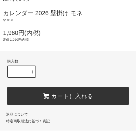
カレンダー 2026 壁掛け モネ
sp-010
1,960円(内税)
定価 1,960円(内税)
購入数
カートに入れる
返品について
特定商取引法に基づく表記