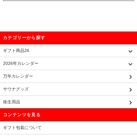
カテゴリーから探す
ギフト商品26
2026年カレンダー
万年カレンダー
サウナグッズ
衛生用品
コンテンツを見る
ギフト包装について