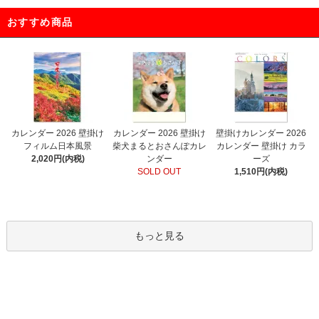
おすすめ商品
カレンダー 2026 壁掛け
カレンダー 2026 壁掛け
壁掛けカレンダー 2026
フィルム日本風景
柴犬まるとおさんぽカレ
カレンダー 壁掛け カラ
2,020円(内税)
ンダー
ーズ
SOLD OUT
1,510円(内税)
もっと見る