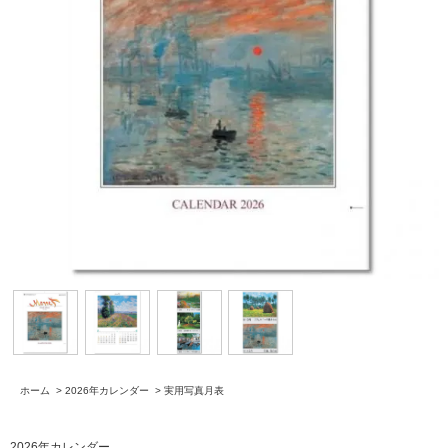
ホーム
>
2026年カレンダー
>
実用写真月表
2026年カレンダー