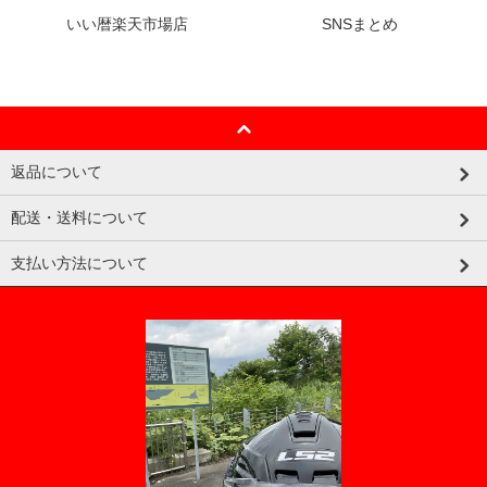
いい暦楽天市場店
SNSまとめ
返品について
配送・送料について
支払い方法について