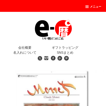
メニュー
会社概要
ギフトラッピング
名入れについて
SNSまとめ