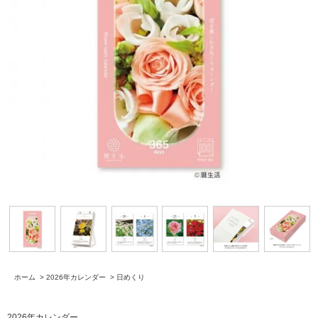
ホーム
>
2026年カレンダー
>
日めくり
2026年カレンダー