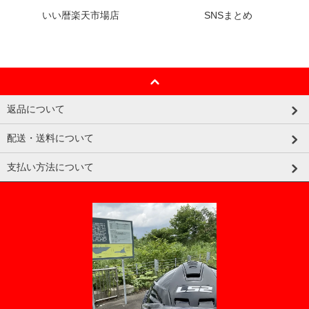
いい暦楽天市場店
SNSまとめ
返品について
配送・送料について
支払い方法について