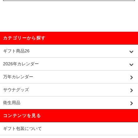
カテゴリーから探す
ギフト商品26
2026年カレンダー
万年カレンダー
サウナグッズ
衛生用品
コンテンツを見る
ギフト包装について