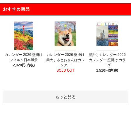
おすすめ商品
カレンダー 2026 壁掛け
カレンダー 2026 壁掛け
壁掛けカレンダー 2026
フィルム日本風景
柴犬まるとおさんぽカレ
カレンダー 壁掛け カラ
2,020円(内税)
ンダー
ーズ
SOLD OUT
1,510円(内税)
もっと見る