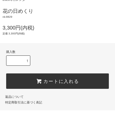
花の日めくり
nk-8829
3,300円(内税)
定価 3,300円(内税)
購入数
カートに入れる
返品について
特定商取引法に基づく表記