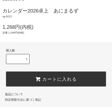
カレンダー2026卓上 あにまるず
sg-9221
1,268円(内税)
定価 1,268円(内税)
購入数
カートに入れる
返品について
特定商取引法に基づく表記