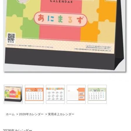
ホーム
>
2026年カレンダー
>
実用卓上カレンダー
2026年カレンダー