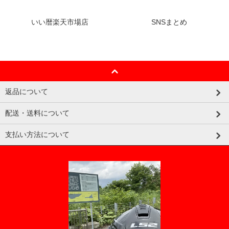
いい暦楽天市場店
SNSまとめ
返品について
配送・送料について
支払い方法について