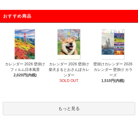
おすすめ商品
カレンダー 2026 壁掛け
カレンダー 2026 壁掛け
壁掛けカレンダー 2026
フィルム日本風景
柴犬まるとおさんぽカレ
カレンダー 壁掛け カラ
2,020円(内税)
ンダー
ーズ
SOLD OUT
1,510円(内税)
もっと見る