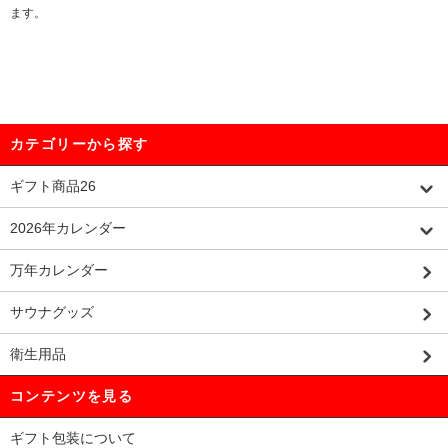
ます。
カテゴリーから探す
ギフト商品26
2026年カレンダー
万年カレンダー
サウナグッズ
衛生用品
コンテンツを見る
ギフト包装について