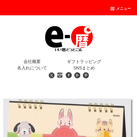
メニュー
会社概要
ギフトラッピング
名入れについて
SNSまとめ